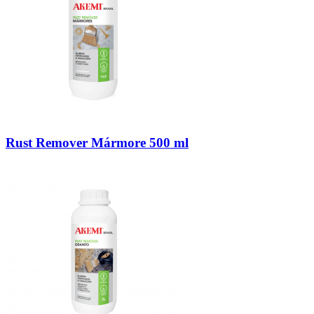
Rust Remover Mármore 500 ml