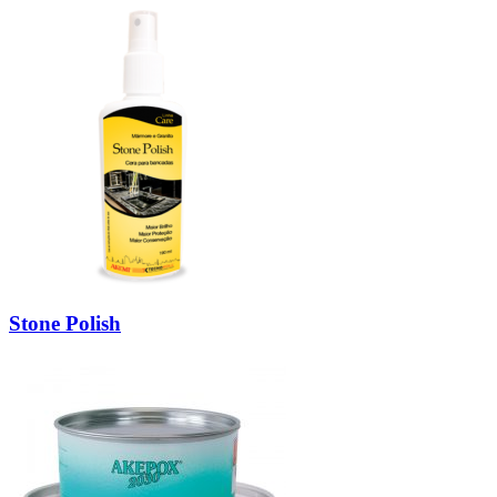
Stone Polish