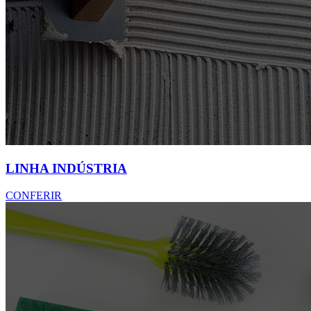
LINHA INDÚSTRIA
CONFERIR