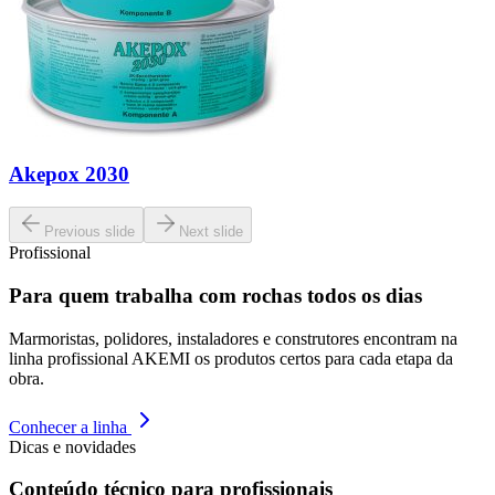
Akepox 2030
Previous slide
Next slide
Profissional
Para quem trabalha com rochas todos os dias
Marmoristas, polidores, instaladores e construtores encontram na
linha profissional AKEMI os produtos certos para cada etapa da
obra.
Conhecer a linha
Dicas e novidades
Conteúdo técnico para profissionais