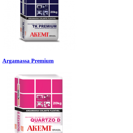
Argamassa Premium