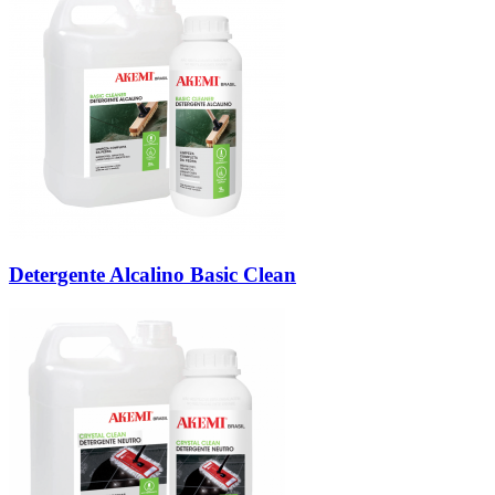
Detergente Alcalino Basic Clean