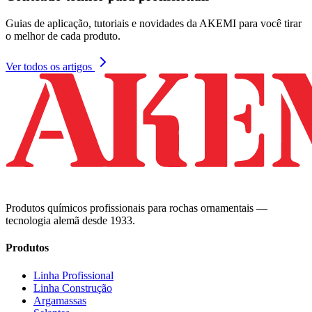
Guias de aplicação, tutoriais e novidades da AKEMI para você tirar
o melhor de cada produto.
Ver todos os artigos
Produtos químicos profissionais para rochas ornamentais —
tecnologia alemã desde 1933.
Produtos
Linha Profissional
Linha Construção
Argamassas