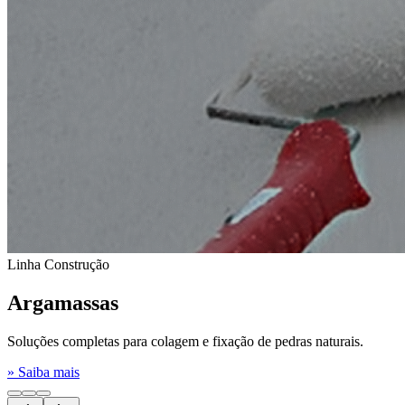
Linha Construção
Argamassas
Soluções completas para colagem e fixação de pedras naturais.
» Saiba mais