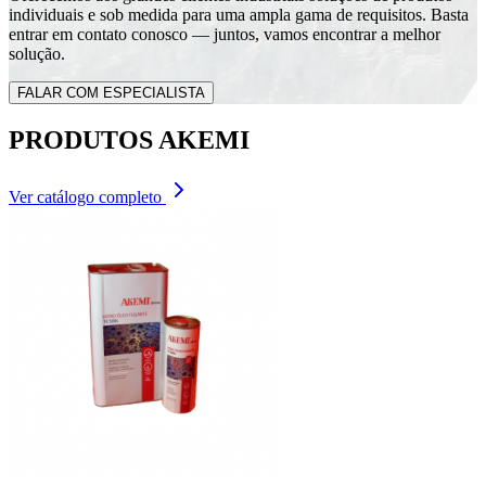
individuais e sob medida para uma ampla gama de requisitos. Basta
entrar em contato conosco — juntos, vamos encontrar a melhor
solução.
FALAR COM ESPECIALISTA
PRODUTOS AKEMI
Ver catálogo completo