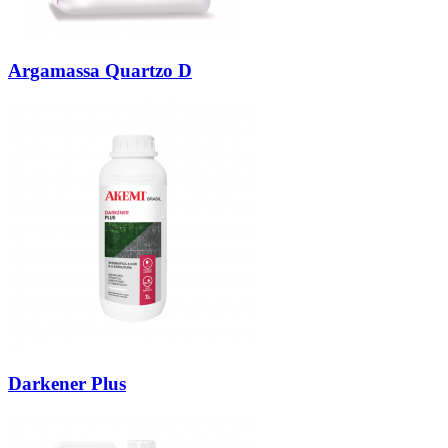
Argamassa Quartzo D
Darkener Plus