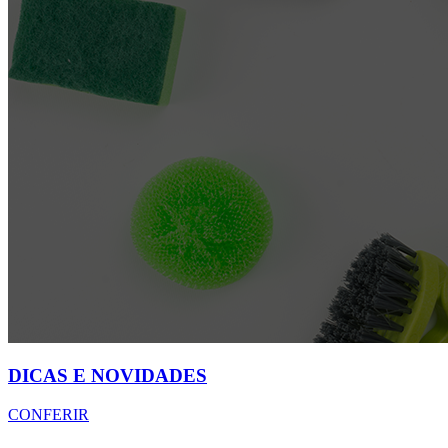
DICAS E NOVIDADES
CONFERIR