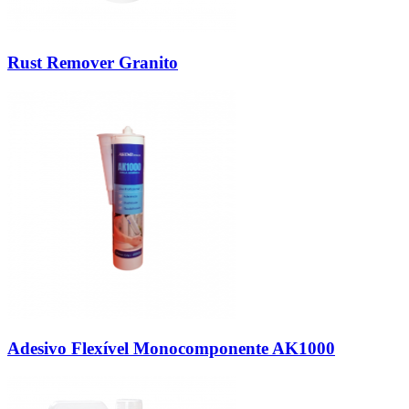
Rust Remover Granito
Adesivo Flexível Monocomponente AK1000