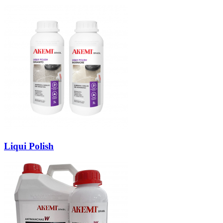
Liqui Polish