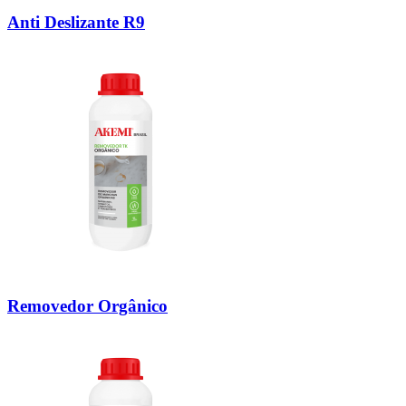
Anti Deslizante R9
Removedor Orgânico