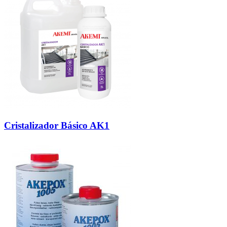
Cristalizador Básico AK1