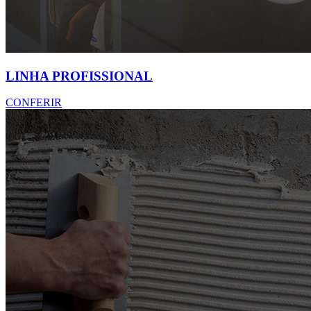
LINHA PROFISSIONAL
CONFERIR