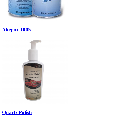
Akepox 1005
Quartz Polish