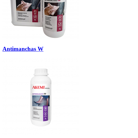
Antimanchas W