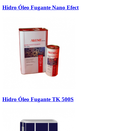
Hidro Óleo Fugante Nano Efect
Hidro Óleo Fugante TK 500S