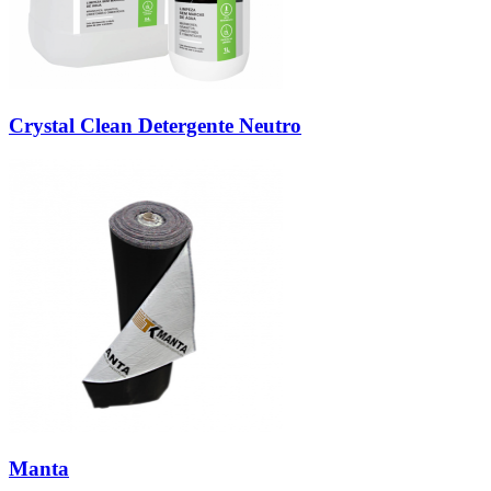
Crystal Clean Detergente Neutro
Manta