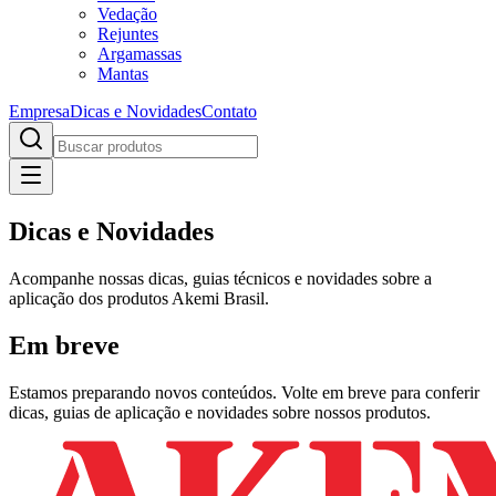
Vedação
Rejuntes
Argamassas
Mantas
Empresa
Dicas e Novidades
Contato
Dicas e Novidades
Acompanhe nossas dicas, guias técnicos e novidades sobre a
aplicação dos produtos Akemi Brasil.
Em breve
Estamos preparando novos conteúdos. Volte em breve para conferir
dicas, guias de aplicação e novidades sobre nossos produtos.