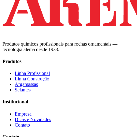
Produtos químicos profissionais para rochas ornamentais —
tecnologia alemã desde 1933.
Produtos
Linha Profissional
Linha Construção
Argamassas
Selantes
Institucional
Empresa
Dicas e Novidades
Contato
Contato